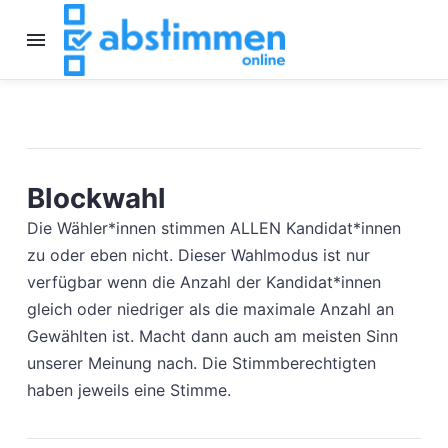
Blockwahl
Die Wähler*innen stimmen ALLEN Kandidat*innen
zu oder eben nicht. Dieser Wahlmodus ist nur
verfügbar wenn die Anzahl der Kandidat*innen
gleich oder niedriger als die maximale Anzahl an
Gewählten ist. Macht dann auch am meisten Sinn
unserer Meinung nach. Die Stimmberechtigten
haben jeweils eine Stimme.