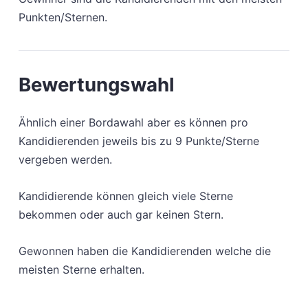
Punkten/Sternen.
Bewertungswahl
Ähnlich einer Bordawahl aber es können pro
Kandidierenden jeweils bis zu 9 Punkte/Sterne
vergeben werden.
Kandidierende können gleich viele Sterne
bekommen oder auch gar keinen Stern.
Gewonnen haben die Kandidierenden welche die
meisten Sterne erhalten.