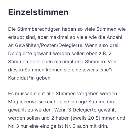
Einzelstimmen
Die Stimmberechtigten haben so viele Stimmen wie
erlaubt sind, aber maximal so viele wie die Anzahl
an Gewählten/Posten/Delegierte. Wenn also drei
Delegierte gewählt werden sollen eben z.B. 2
Stimmen oder eben maximal drei Stimmen. Von
diesen Stimmen können sie eine jeweils eine*r
Kandidat*in geben.
Es müssen nicht alle Stimmen vergeben werden.
Möglicherweise reicht eine einzige Stimme um
gewählt zu werden. Wenn 3 Delegierte gewählt
werden sollen und 2 haben jeweils 20 Stimmen und
Nr. 3 nur eine einzige ist Nr. 3 auch mit drin.