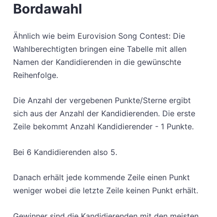
Bordawahl
Ähnlich wie beim Eurovision Song Contest: Die
Wahlberechtigten bringen eine Tabelle mit allen
Namen der Kandidierenden in die gewünschte
Reihenfolge.
Die Anzahl der vergebenen Punkte/Sterne ergibt
sich aus der Anzahl der Kandidierenden. Die erste
Zeile bekommt Anzahl Kandidierender - 1 Punkte.
Bei 6 Kandidierenden also 5.
Danach erhält jede kommende Zeile einen Punkt
weniger wobei die letzte Zeile keinen Punkt erhält.
Gewinner sind die Kandidierenden mit den meisten