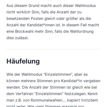
Aus diesem Grund macht auch dieser Wahlmodus
nicht wirklich Sinn, falls die Anzahl der zu
besetzenden Posten gleich oder größer als die
Anzahl der Kandidat*innen ist. In diesem Fall macht
eine Blockwahl mehr Sinn, falls die Wahlordnung
dies zulässt.
Häufelung
Wie der Wahlmodus "Einzelstimmen", aber es
können mehrere Stimmen pro Kandidat*in vergeben
werden. Die Anzahl der Stimmen ist gleich wie bei
dem Verfahren "Einzelstimmen" festzulegen. Kennt
man z.B. von Kommunalwahlen.... kapiert trotzdem
nicht jeder. Wie viele Stimmen maximal pro