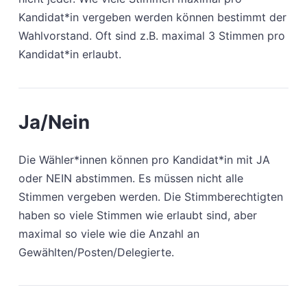
Kandidat*in vergeben werden können bestimmt der
Wahlvorstand. Oft sind z.B. maximal 3 Stimmen pro
Kandidat*in erlaubt.
Ja/Nein
Die Wähler*innen können pro Kandidat*in mit JA
oder NEIN abstimmen. Es müssen nicht alle
Stimmen vergeben werden. Die Stimmberechtigten
haben so viele Stimmen wie erlaubt sind, aber
maximal so viele wie die Anzahl an
Gewählten/Posten/Delegierte.