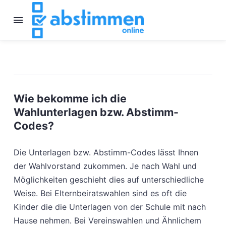
Wie bekomme ich die
Wahlunterlagen bzw. Abstimm-
Codes?
Die Unterlagen bzw. Abstimm-Codes lässt Ihnen
der Wahlvorstand zukommen. Je nach Wahl und
Möglichkeiten geschieht dies auf unterschiedliche
Weise. Bei Elternbeiratswahlen sind es oft die
Kinder die die Unterlagen von der Schule mit nach
Hause nehmen. Bei Vereinswahlen und Ähnlichem