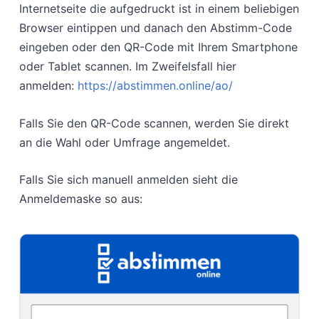
Internetseite die aufgedruckt ist in einem beliebigen
Browser eintippen und danach den Abstimm-Code
eingeben oder den QR-Code mit Ihrem Smartphone
oder Tablet scannen. Im Zweifelsfall hier
anmelden:
https://abstimmen.online/ao/
Falls Sie den QR-Code scannen, werden Sie direkt
an die Wahl oder Umfrage angemeldet.
Falls Sie sich manuell anmelden sieht die
Anmeldemaske so aus: