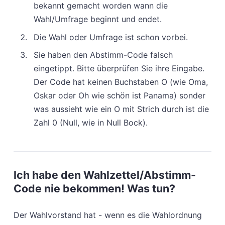
bekannt gemacht worden wann die
Wahl/Umfrage beginnt und endet.
Die Wahl oder Umfrage ist schon vorbei.
Sie haben den Abstimm-Code falsch
eingetippt. Bitte überprüfen Sie ihre Eingabe.
Der Code hat keinen Buchstaben O (wie Oma,
Oskar oder Oh wie schön ist Panama) sonder
was aussieht wie ein O mit Strich durch ist die
Zahl 0 (Null, wie in Null Bock).
Ich habe den Wahlzettel/Abstimm-
Code nie bekommen! Was tun?
Der Wahlvorstand hat - wenn es die Wahlordnung