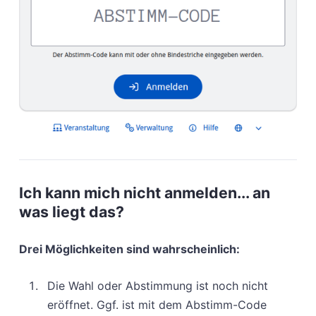
Ich kann mich nicht anmelden... an
was liegt das?
Drei Möglichkeiten sind wahrscheinlich:
Die Wahl oder Abstimmung ist noch nicht
eröffnet. Ggf. ist mit dem Abstimm-Code