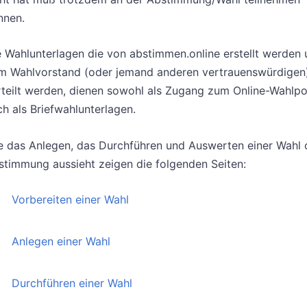
nnen.
e Wahlunterlagen die von abstimmen.online erstellt werden
m Wahlvorstand (oder jemand anderen vertrauenswürdigen
rteilt werden, dienen sowohl als Zugang zum Online-Wahlpor
h als Briefwahlunterlagen.
e das Anlegen, das Durchführen und Auswerten einer Wahl 
stimmung aussieht zeigen die folgenden Seiten:
Vorbereiten einer Wahl
Anlegen einer Wahl
Durchführen einer Wahl