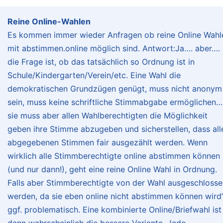
Reine Online-Wahlen
Es kommen immer wieder Anfragen ob reine Online Wahl
mit abstimmen.online möglich sind. Antwort:Ja…. aber….
die Frage ist, ob das tatsächlich so Ordnung ist in
Schule/Kindergarten/Verein/etc. Eine Wahl die
demokratischen Grundzügen genügt, muss nicht anonym
sein, muss keine schriftliche Stimmabgabe ermöglichen…
sie muss aber allen Wahlberechtigten die Möglichkeit
geben ihre Stimme abzugeben und sicherstellen, dass all
abgegebenen Stimmen fair ausgezählt werden. Wenn
wirklich alle Stimmberechtigte online abstimmen können
(und nur dann!), geht eine reine Online Wahl in Ordnung.
Falls aber Stimmberechtigte von der Wahl ausgeschlosse
werden, da sie eben online nicht abstimmen können wird’
ggf. problematisch. Eine kombinierte Online/Briefwahl ist