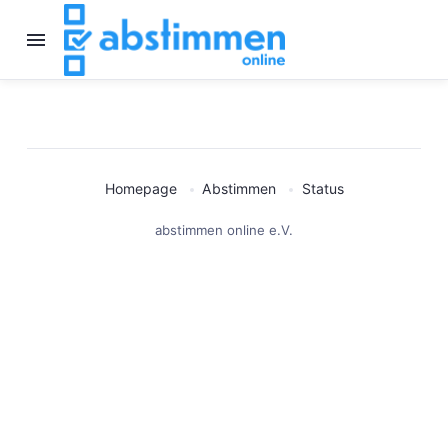
Homepage
Abstimmen
Status
abstimmen online e.V.