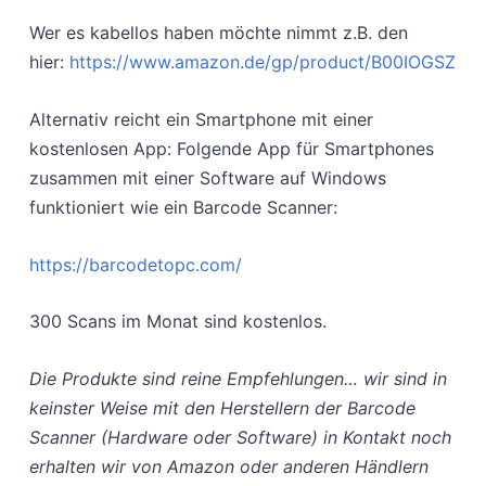
Wer es kabellos haben möchte nimmt z.B. den
hier:
https://www.amazon.de/gp/product/B00IOGSZ04
Alternativ reicht ein Smartphone mit einer
kostenlosen App: Folgende App für Smartphones
zusammen mit einer Software auf Windows
funktioniert wie ein Barcode Scanner:
https://barcodetopc.com/
300 Scans im Monat sind kostenlos.
Die Produkte sind reine Empfehlungen… wir sind in
keinster Weise mit den Herstellern der Barcode
Scanner (Hardware oder Software) in Kontakt noch
erhalten wir von Amazon oder anderen Händlern