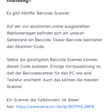
mühselig?
Es gibt Abhilfe: Barcode-Scanner
Auf der von abstimmen.online ausgestellten
Wahlunterlagen befindet sich am unteren
Seitenrand ein Barcode. Dieser Barcode beinhaltet
den Abstimm-Code.
Selbst die günstigsten Barcode Scanner können
diesen Code auslesen. Einzige Vorraussetzung ist,
daß der Barcodescanner für den PC wie eine
Tastatur erscheint. Auch das können die meisten
Scanner.
Ein Scanner der funktioniert, ist dieser
hier:
https://www.amazon.de/dp/B07PHL4BPB