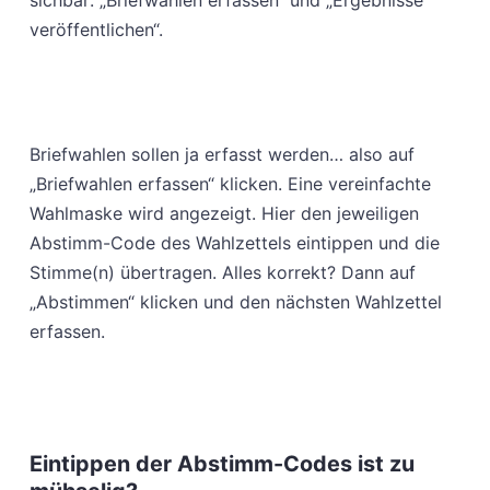
sichbar: „Briefwahlen erfassen“ und „Ergebnisse
veröffentlichen“.
Briefwahlen sollen ja erfasst werden… also auf
„Briefwahlen erfassen“ klicken. Eine vereinfachte
Wahlmaske wird angezeigt. Hier den jeweiligen
Abstimm-Code des Wahlzettels eintippen und die
Stimme(n) übertragen. Alles korrekt? Dann auf
„Abstimmen“ klicken und den nächsten Wahlzettel
erfassen.
Eintippen der Abstimm-Codes ist zu