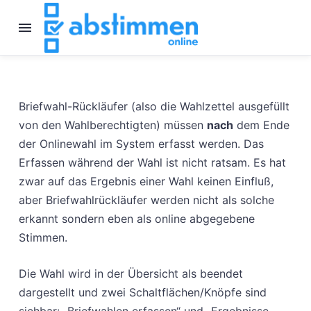
Briefwahl-Rückläufer (also die Wahlzettel ausgefüllt
von den Wahlberechtigten) müssen
nach
dem Ende
der Onlinewahl im System erfasst werden. Das
Erfassen während der Wahl ist nicht ratsam. Es hat
zwar auf das Ergebnis einer Wahl keinen Einfluß,
aber Briefwahlrückläufer werden nicht als solche
erkannt sondern eben als online abgegebene
Stimmen.
Die Wahl wird in der Übersicht als beendet
dargestellt und zwei Schaltflächen/Knöpfe sind