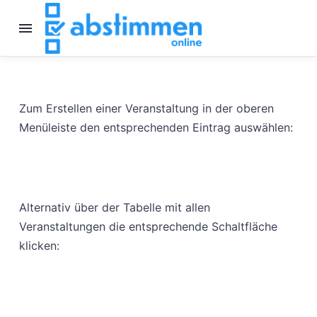
Zum Erstellen einer Veranstaltung in der oberen
Menüleiste den entsprechenden Eintrag auswählen:
Alternativ über der Tabelle mit allen
Veranstaltungen die entsprechende Schaltfläche
klicken: