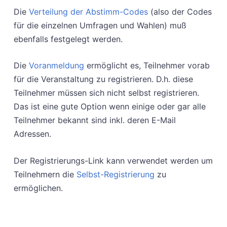
Die
Verteilung der Abstimm-Codes
(also der Codes
für die einzelnen Umfragen und Wahlen) muß
ebenfalls festgelegt werden.
Die
Voranmeldung
ermöglicht es, Teilnehmer vorab
für die Veranstaltung zu registrieren. D.h. diese
Teilnehmer müssen sich nicht selbst registrieren.
Das ist eine gute Option wenn einige oder gar alle
Teilnehmer bekannt sind inkl. deren E-Mail
Adressen.
Der Registrierungs-Link kann verwendet werden um
Teilnehmern die
Selbst-Registrierung
zu
ermöglichen.