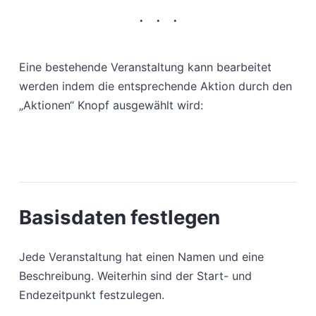
Eine bestehende Veranstaltung kann bearbeitet
werden indem die entsprechende Aktion durch den
„Aktionen“ Knopf ausgewählt wird:
Basisdaten festlegen
Jede Veranstaltung hat einen Namen und eine
Beschreibung. Weiterhin sind der Start- und
Endezeitpunkt festzulegen.