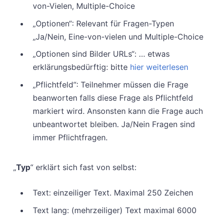
von-Vielen, Multiple-Choice
„Optionen“: Relevant für Fragen-Typen
„Ja/Nein, Eine-von-vielen und Multiple-Choice
„Optionen sind Bilder URLs“: … etwas
erklärungsbedürftig: bitte
hier weiterlesen
„Pflichtfeld“: Teilnehmer müssen die Frage
beanworten falls diese Frage als Pflichtfeld
markiert wird. Ansonsten kann die Frage auch
unbeantwortet bleiben. Ja/Nein Fragen sind
immer Pflichtfragen.
„
Typ
“ erklärt sich fast von selbst:
Text: einzeiliger Text. Maximal 250 Zeichen
Text lang: (mehrzeiliger) Text maximal 6000