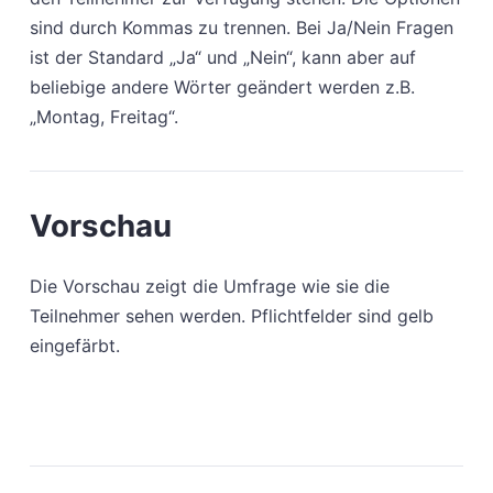
sind durch Kommas zu trennen. Bei Ja/Nein Fragen
ist der Standard „Ja“ und „Nein“, kann aber auf
beliebige andere Wörter geändert werden z.B.
„Montag, Freitag“.
Vorschau
Die Vorschau zeigt die Umfrage wie sie die
Teilnehmer sehen werden. Pflichtfelder sind gelb
eingefärbt.