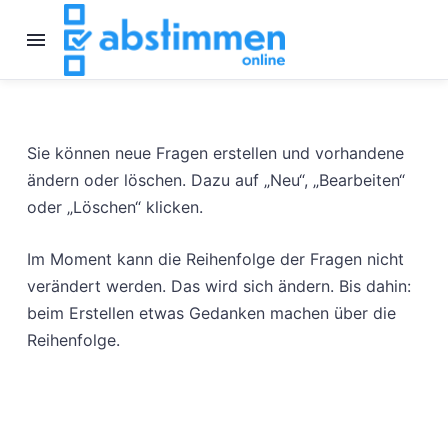
Sie können neue Fragen erstellen und vorhandene
ändern oder löschen. Dazu auf „Neu“, „Bearbeiten“
oder „Löschen“ klicken.
Im Moment kann die Reihenfolge der Fragen nicht
verändert werden. Das wird sich ändern. Bis dahin:
beim Erstellen etwas Gedanken machen über die
Reihenfolge.