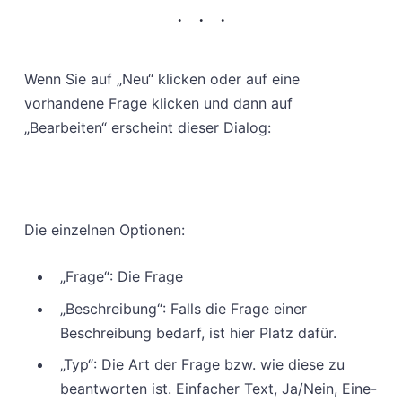
Wenn Sie auf „Neu“ klicken oder auf eine
vorhandene Frage klicken und dann auf
„Bearbeiten“ erscheint dieser Dialog:
Die einzelnen Optionen:
„Frage“: Die Frage
„Beschreibung“: Falls die Frage einer
Beschreibung bedarf, ist hier Platz dafür.
„Typ“: Die Art der Frage bzw. wie diese zu
beantworten ist. Einfacher Text, Ja/Nein, Eine-