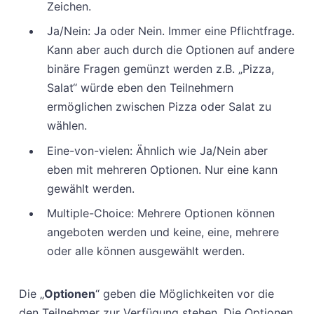
Zeichen.
Ja/Nein: Ja oder Nein. Immer eine Pflichtfrage.
Kann aber auch durch die Optionen auf andere
binäre Fragen gemünzt werden z.B. „Pizza,
Salat“ würde eben den Teilnehmern
ermöglichen zwischen Pizza oder Salat zu
wählen.
Eine-von-vielen: Ähnlich wie Ja/Nein aber
eben mit mehreren Optionen. Nur eine kann
gewählt werden.
Multiple-Choice: Mehrere Optionen können
angeboten werden und keine, eine, mehrere
oder alle können ausgewählt werden.
Die „
Optionen
“ geben die Möglichkeiten vor die
den Teilnehmer zur Verfügung stehen. Die Optionen