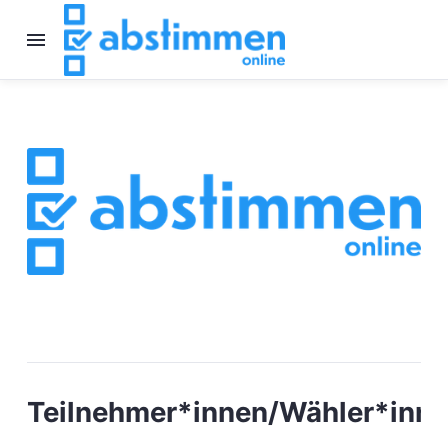
Teilnehmer*innen/Wähler*inn