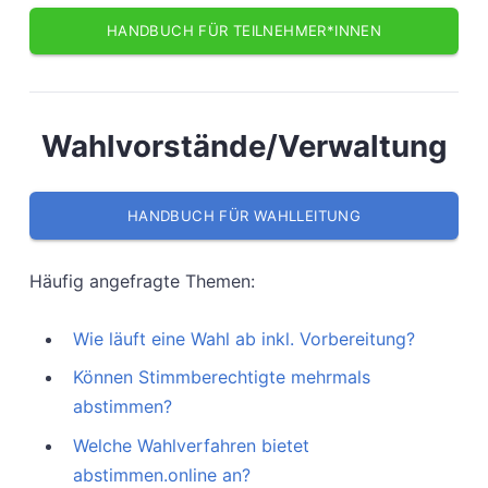
HANDBUCH FÜR TEILNEHMER*INNEN
Wahlvorstände/Verwaltung
HANDBUCH FÜR WAHLLEITUNG
Häufig angefragte Themen:
Wie läuft eine Wahl ab inkl. Vorbereitung?
Können Stimmberechtigte mehrmals
abstimmen?
Welche Wahlverfahren bietet
abstimmen.online an?