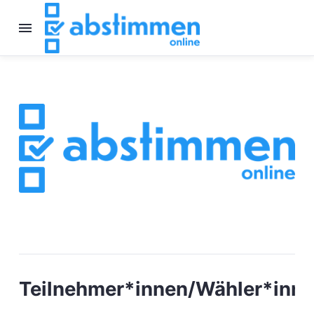
Teilnehmer*innen/Wähler*inn