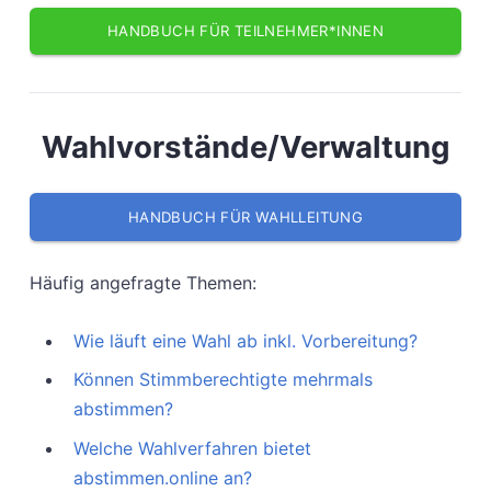
HANDBUCH FÜR TEILNEHMER*INNEN
Wahlvorstände/Verwaltung
HANDBUCH FÜR WAHLLEITUNG
Häufig angefragte Themen:
Wie läuft eine Wahl ab inkl. Vorbereitung?
Können Stimmberechtigte mehrmals
abstimmen?
Welche Wahlverfahren bietet
abstimmen.online an?