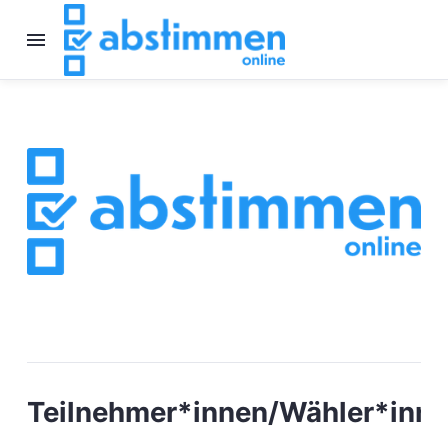
Teilnehmer*innen/Wähler*inn