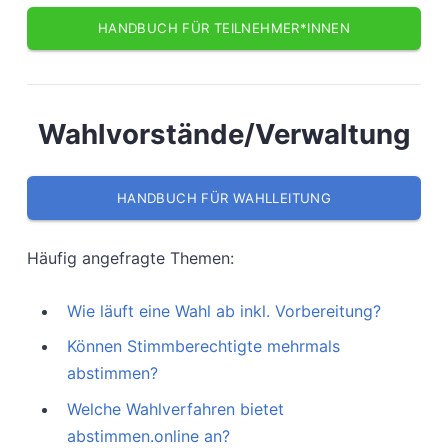
HANDBUCH FÜR TEILNEHMER*INNEN
Wahlvorstände/Verwaltung
HANDBUCH FÜR WAHLLEITUNG
Häufig angefragte Themen:
Wie läuft eine Wahl ab inkl. Vorbereitung?
Können Stimmberechtigte mehrmals
abstimmen?
Welche Wahlverfahren bietet
abstimmen.online an?