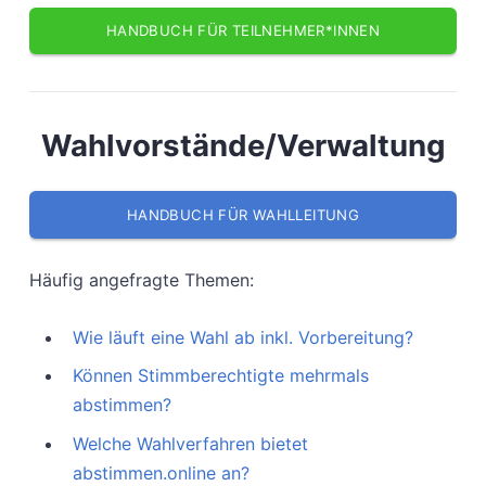
HANDBUCH FÜR TEILNEHMER*INNEN
Wahlvorstände/Verwaltung
HANDBUCH FÜR WAHLLEITUNG
Häufig angefragte Themen:
Wie läuft eine Wahl ab inkl. Vorbereitung?
Können Stimmberechtigte mehrmals
abstimmen?
Welche Wahlverfahren bietet
abstimmen.online an?