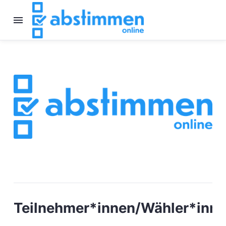
Teilnehmer*innen/Wähler*inn